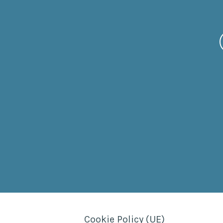
Cookie Policy (UE)