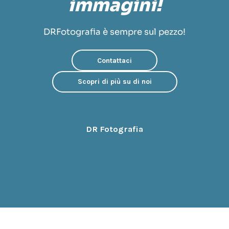
immagini!
DRFotografia è sempre sul pezzo!
Contattaci
Scopri di più su di noi
DR Fotografia