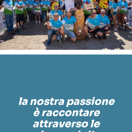
la nostra passione
è raccontare
attraverso le