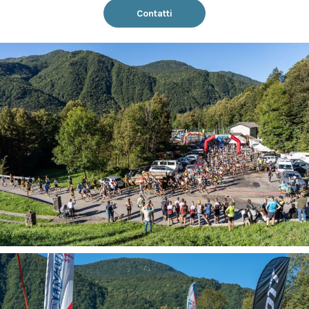
Contatti