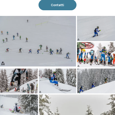
Contatti