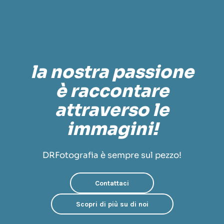
la nostra passione
è raccontare
attraverso le
immagini!
DRFotografia è sempre sul pezzo!
Contattaci
Scopri di più su di noi