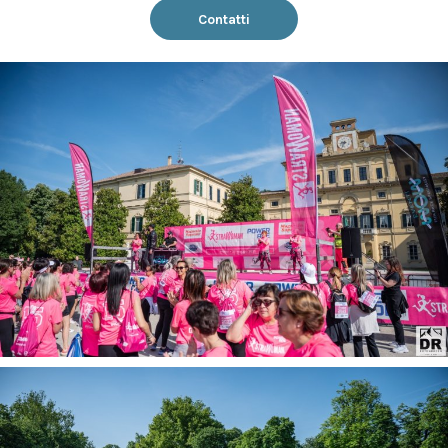
Contatti