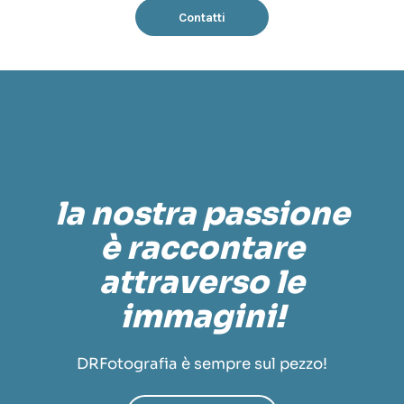
Contatti
la nostra passione
è raccontare
attraverso le
immagini!
DRFotografia è sempre sul pezzo!