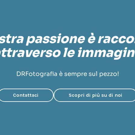
stra passione è racc
ttraverso le immagin
DRFotografia è sempre sul pezzo!
Contattaci
Scopri di più su di noi