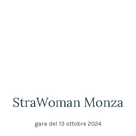
StraWoman Monza
gara del 13 ottobre 2024