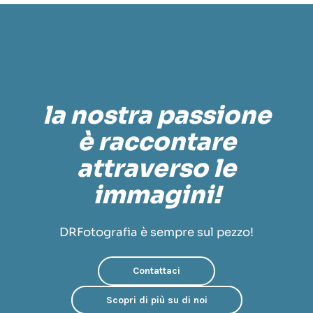
la nostra passione
è raccontare
attraverso le
immagini!
DRFotografia è sempre sul pezzo!
Contattaci
Scopri di più su di noi