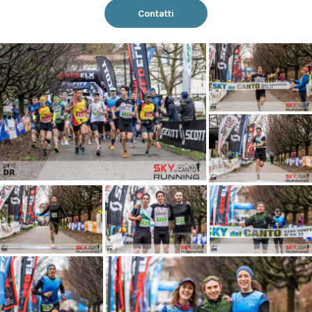
Contatti