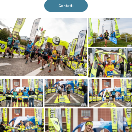
Contatti