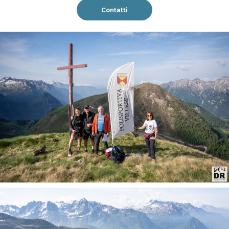
Contatti