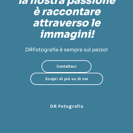
la nostra passione
è raccontare
attraverso le
immagini!
DRFotografia è sempre sul pezzo!
Contattaci
Scopri di più su di noi
DR Fotografia