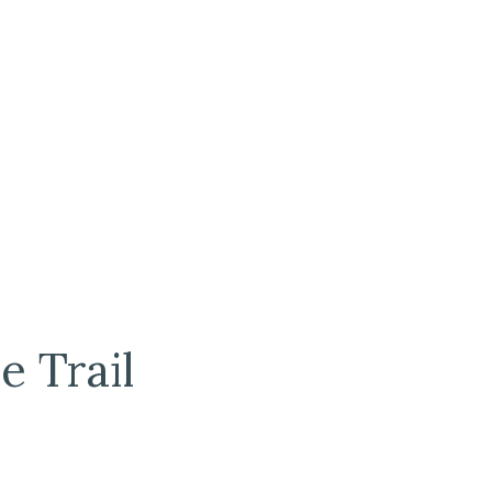
 Trail