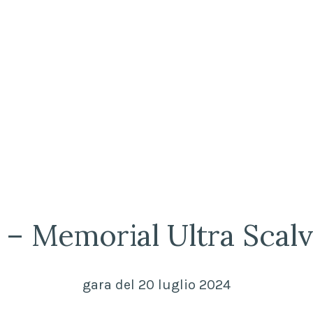
– Memorial Ultra Scalve
gara del 20 luglio 2024