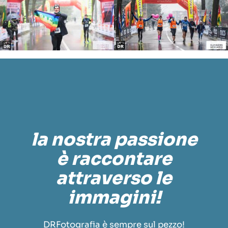
la nostra passione
è raccontare
attraverso le
immagini!
DRFotografia è sempre sul pezzo!