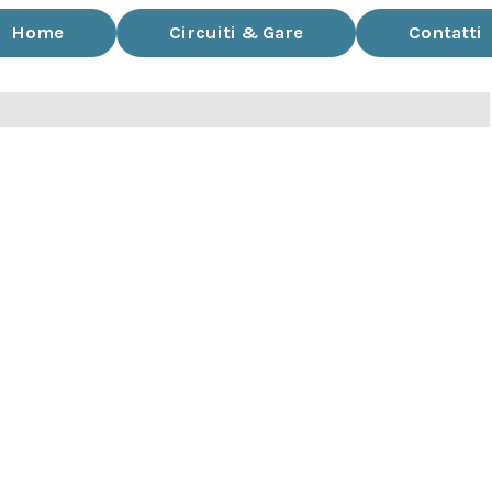
Home
Circuiti & Gare
Contatti