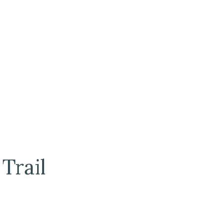
Trail