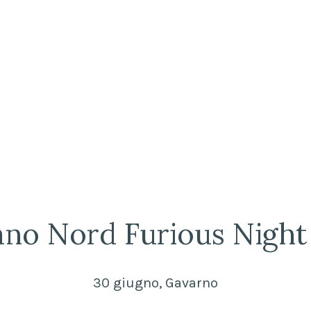
no Nord Furious Night 
30 giugno, Gavarno