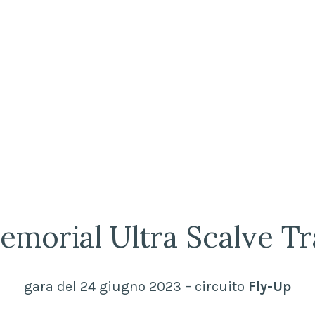
emorial Ultra Scalve Tra
gara del 24 giugno 2023 – circuito
Fly-Up