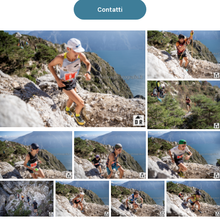
Contatti