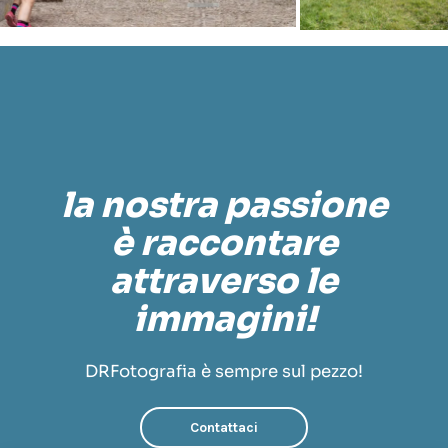
la nostra passione
è raccontare
attraverso le
immagini!
DRFotografia è sempre sul pezzo!
Contattaci