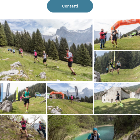
Contatti