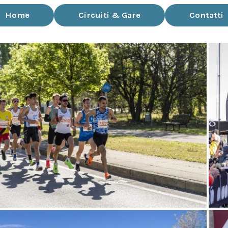
Home
Circuiti & Gare
Contatti