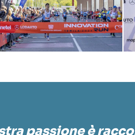
stra passione è racc