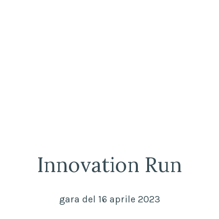
Innovation Run
gara del 16 aprile 2023