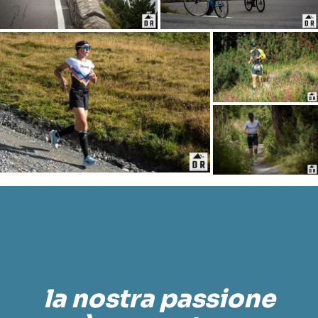
la nostra passione