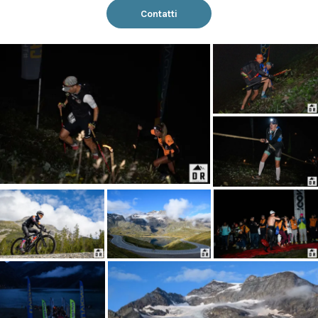
Contatti