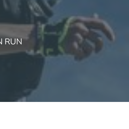
N RUN