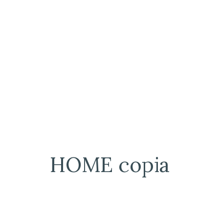
HOME copia