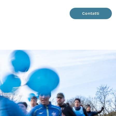
Contatti