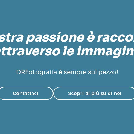
stra passione è racc
ttraverso le immagin
DRFotografia è sempre sul pezzo!
Contattaci
Scopri di più su di noi