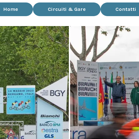
Home
Circuiti & Gare
Contatti