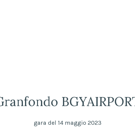
Granfondo BGYAIRPOR
gara del 14 maggio 2023