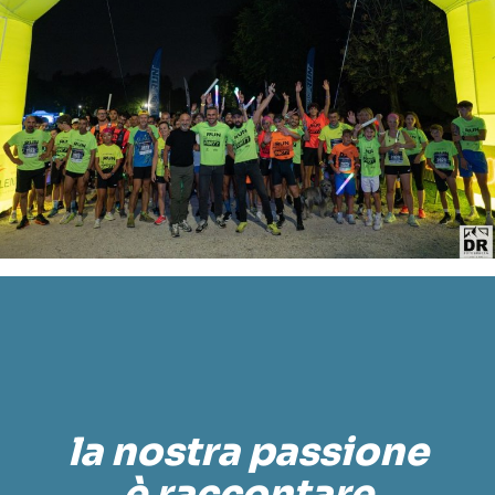
la nostra passione
è raccontare