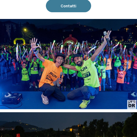
Contatti