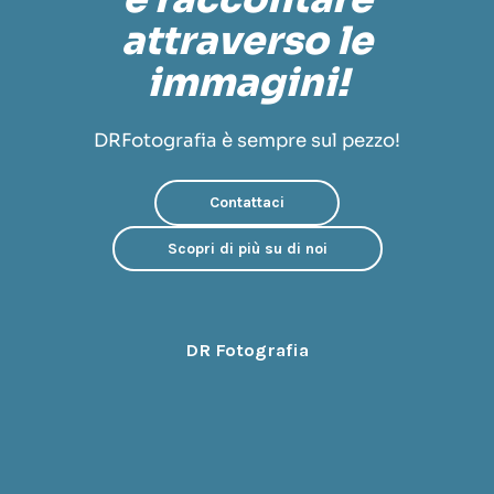
attraverso le
immagini!
DRFotografia è sempre sul pezzo!
Contattaci
Scopri di più su di noi
DR Fotografia