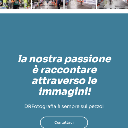
la nostra passione
è raccontare
attraverso le
immagini!
DRFotografia è sempre sul pezzo!
Contattaci