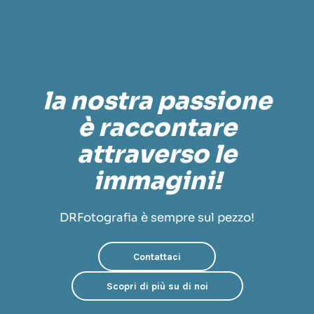
la nostra passione
è raccontare
attraverso le
immagini!
DRFotografia è sempre sul pezzo!
Contattaci
Scopri di più su di noi