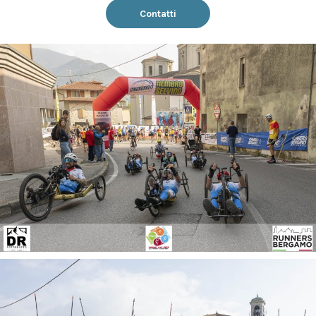
Contatti