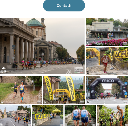
Contatti