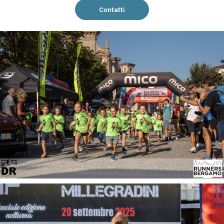
Contatti