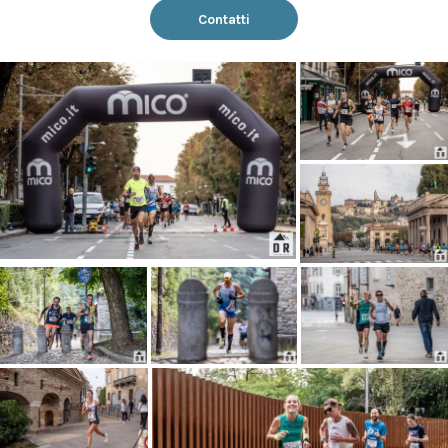
Contatti