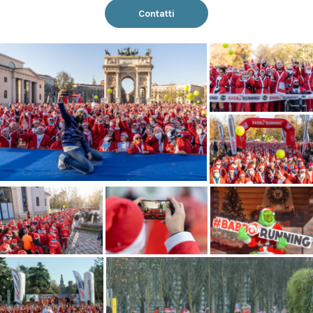
Contatti