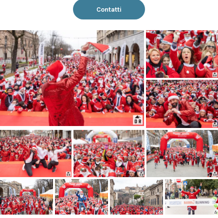
Contatti