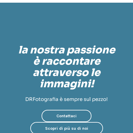
la nostra passione
è raccontare
attraverso le
immagini!
DRFotografia è sempre sul pezzo!
Contattaci
Scopri di più su di noi